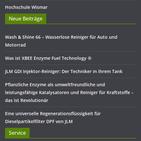
Hochschule Wismar
Neue Beiträge
Wash & Shine 66 – Wasserlose Reiniger für Auto und
Motorrad
Was ist XBEE Enzyme Fuel Technology ®
JLM GDI Injektor-Reiniger: Der Techniker in ihrem Tank
Pflanzliche Enzyme als umweltfreundliche und
leistungsfähige Katalysatoren und Reiniger für Kraftstoffe –
das ist Revolutionär
Eine universelle Regenerationsflüssigkeit für
Dieselpartikelfilter DPF von JLM
Service