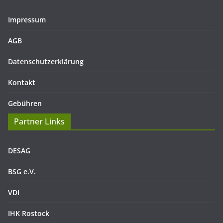
Impressum
AGB
Datenschutzerklärung
Kontakt
Gebühren
Partner Links
DESAG
BSG e.V.
VDI
IHK Rostock