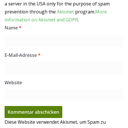
a server in the USA only for the purpose of spam
prevention through the
Akismet
program.
More
information on Akismet and GDPR
.
Name
*
E-Mail-Adresse
*
Website
Diese Website verwendet Akismet, um Spam zu