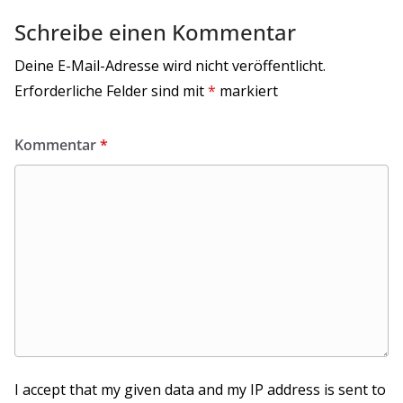
Schreibe einen Kommentar
Deine E-Mail-Adresse wird nicht veröffentlicht.
Erforderliche Felder sind mit
*
markiert
Kommentar
*
I accept that my given data and my IP address is sent to