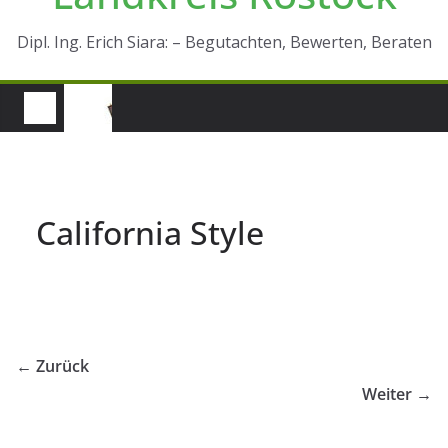
Dipl. Ing. Erich Siara: – Begutachten, Bewerten, Beraten
California Style
← Zurück
Weiter →