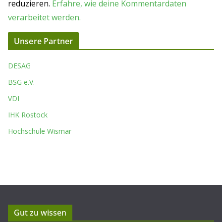
reduzieren.
Erfahre, wie deine Kommentardaten
verarbeitet werden.
Unsere Partner
DESAG
BSG e.V.
VDI
IHK Rostock
Hochschule Wismar
Gut zu wissen