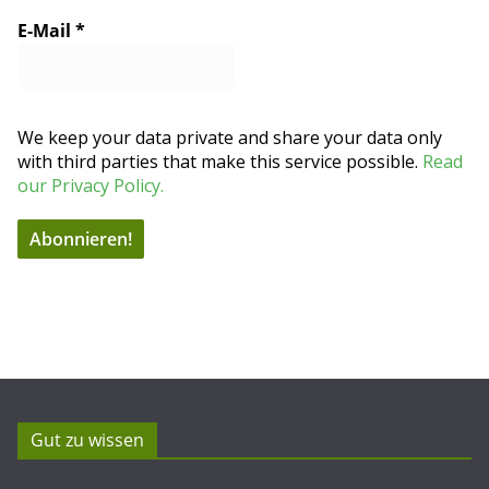
E-Mail
*
We keep your data private and share your data only
with third parties that make this service possible.
Read
our Privacy Policy.
Gut zu wissen