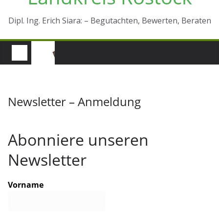
Dipl. Ing. Erich Siara: – Begutachten, Bewerten, Beraten
Newsletter – Anmeldung
Abonniere unseren
Newsletter
Vorname