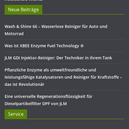
Neue Beiträge
Wash & Shine 66 – Wasserlose Reiniger für Auto und
Motorrad
Was ist XBEE Enzyme Fuel Technology ®
JLM GDI Injektor-Reiniger: Der Techniker in ihrem Tank
Pflanzliche Enzyme als umweltfreundliche und
leistungsfähige Katalysatoren und Reiniger für Kraftstoffe –
das ist Revolutionär
Eine universelle Regenerationsflüssigkeit für
Dieselpartikelfilter DPF von JLM
Service