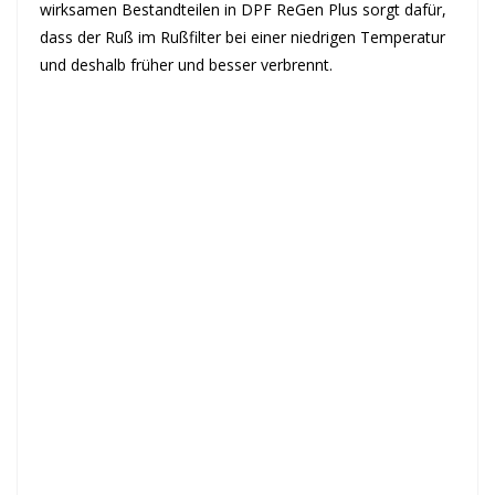
wirksamen Bestandteilen in DPF ReGen Plus sorgt dafür,
dass der Ruß im Rußfilter bei einer niedrigen Temperatur
und deshalb früher und besser verbrennt.