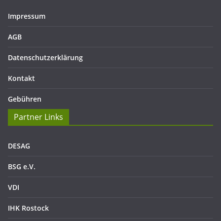
Impressum
AGB
Datenschutzerklärung
Kontakt
Gebühren
Partner Links
DESAG
BSG e.V.
VDI
IHK Rostock