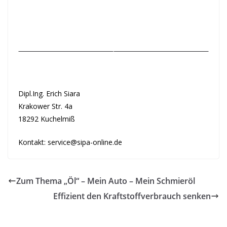
Dipl.Ing. Erich Siara
Krakower Str. 4a
18292 Kuchelmiß
Kontakt: service@sipa-online.de
Zum Thema „Öl“ – Mein Auto – Mein Schmieröl
Effizient den Kraftstoffverbrauch senken