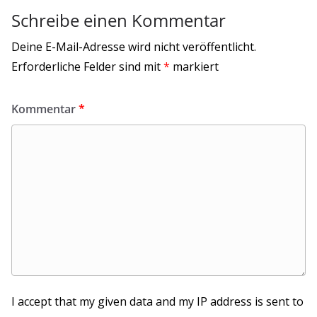
Schreibe einen Kommentar
Deine E-Mail-Adresse wird nicht veröffentlicht.
Erforderliche Felder sind mit
*
markiert
Kommentar
*
I accept that my given data and my IP address is sent to