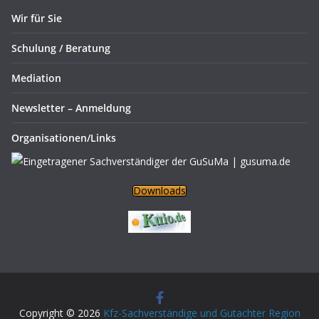
Wir für Sie
Schulung / Beratung
Mediation
Newsletter – Anmeldung
Organisationen/Links
Downloads
Copyright © 2026
Kfz-Sachverständige und Gutachter Region