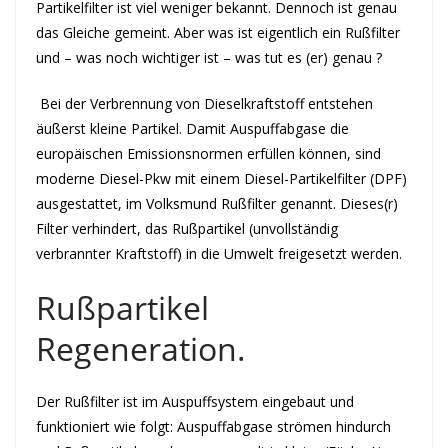
Partikelfilter ist viel weniger bekannt. Dennoch ist genau
das Gleiche gemeint. Aber was ist eigentlich ein Rußfilter
und – was noch wichtiger ist – was tut es (er) genau ?
Bei der Verbrennung von Dieselkraftstoff entstehen
äußerst kleine Partikel. Damit Auspuffabgase die
europäischen Emissionsnormen erfüllen können, sind
moderne Diesel-Pkw mit einem Diesel-Partikelfilter (DPF)
ausgestattet, im Volksmund Rußfilter genannt. Dieses(r)
Filter verhindert, das Rußpartikel (unvollständig
verbrannter Kraftstoff) in die Umwelt freigesetzt werden.
Rußpartikel
Regeneration.
Der Rußfilter ist im Auspuffsystem eingebaut und
funktioniert wie folgt: Auspuffabgase strömen hindurch