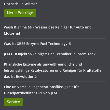
Hochschule Wismar
Neue Beiträge
Wash & Shine 66 – Wasserlose Reiniger für Auto und
Motorrad
Was ist XBEE Enzyme Fuel Technology ®
JLM GDI Injektor-Reiniger: Der Techniker in ihrem Tank
Pflanzliche Enzyme als umweltfreundliche und
leistungsfähige Katalysatoren und Reiniger für Kraftstoffe –
das ist Revolutionär
Eine universelle Regenerationsflüssigkeit für
Dieselpartikelfilter DPF von JLM
Service