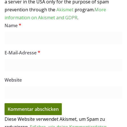
a server in the USA only for the purpose of spam
prevention through the
Akismet
program.
More
information on Akismet and GDPR
.
Name
*
E-Mail-Adresse
*
Website
Diese Website verwendet Akismet, um Spam zu