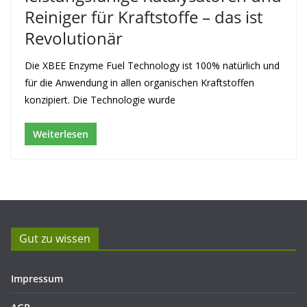
Reiniger für Kraftstoffe – das ist
Revolutionär
Die XBEE Enzyme Fuel Technology ist 100% natürlich und
für die Anwendung in allen organischen Kraftstoffen
konzipiert. Die Technologie wurde
Weiterlesen
Gut zu wissen
Impressum