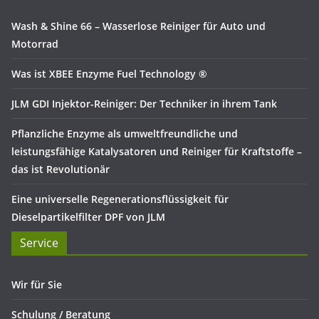
Wash & Shine 66 – Wasserlose Reiniger für Auto und
Motorrad
Was ist XBEE Enzyme Fuel Technology ®
JLM GDI Injektor-Reiniger: Der Techniker in ihrem Tank
Pflanzliche Enzyme als umweltfreundliche und
leistungsfähige Katalysatoren und Reiniger für Kraftstoffe –
das ist Revolutionär
Eine universelle Regenerationsflüssigkeit für
Dieselpartikelfilter DPF von JLM
Service
Wir für Sie
Schulung / Beratung